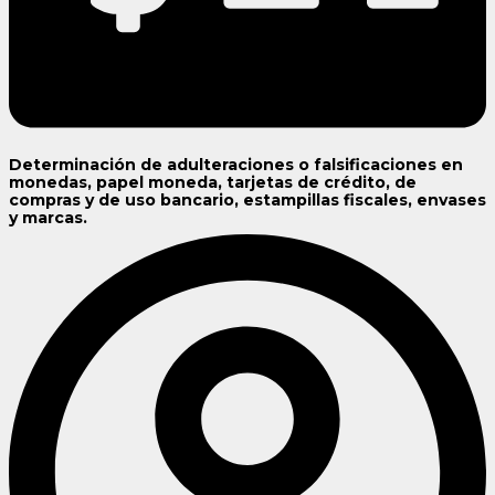
Determinación de adulteraciones o falsificaciones en
monedas, papel moneda, tarjetas de crédito, de
compras y de uso bancario, estampillas fiscales, envases
y marcas.