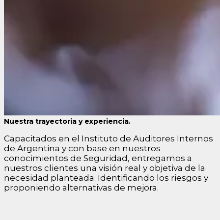
Nuestra trayectoria y experiencia.
Capacitados en el Instituto de Auditores Internos
de Argentina y con base en nuestros
conocimientos de Seguridad, entregamos a
nuestros clientes una visión real y objetiva de la
necesidad planteada. Identificando los riesgos y
proponiendo alternativas de mejora.