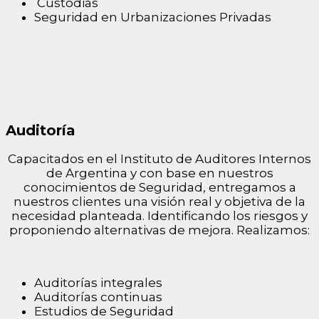
Custodias
Seguridad en Urbanizaciones Privadas
Auditoría
Capacitados en el Instituto de Auditores Internos
de Argentina y con base en nuestros
conocimientos de Seguridad, entregamos a
nuestros clientes una visión real y objetiva de la
necesidad planteada. Identificando los riesgos y
proponiendo alternativas de mejora. Realizamos:
Auditorías integrales
Auditorías continuas
Estudios de Seguridad