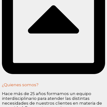
¿Quienes somos?
Hace más de 25 años formamos un equipo
interdisciplinario para atender las distintas
necesidades de nuestros clientes en materia de