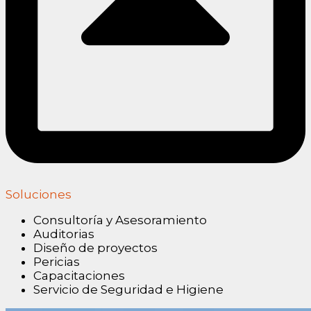
Soluciones
Consultoría y Asesoramiento
Auditorias
Diseño de proyectos
Pericias
Capacitaciones
Servicio de Seguridad e Higiene