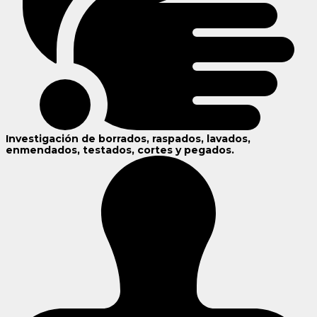
Investigación de borrados, raspados, lavados,
enmendados, testados, cortes y pegados.