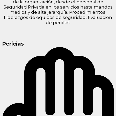
de la organización, desde el personal de
Seguridad Privada en los servicios hasta mandos
medios y de alta jerarquía. Procedimientos,
Liderazgos de equipos de seguridad, Evaluación
de perfiles.
Pericias