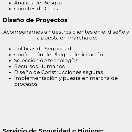
Análisis de Riesgos
Comités de Crisis
Diseño de Proyectos
Acompañamos a nuestros clientes en el diseño y
la puesta en marcha de:
Políticas de Seguridad
Confección de Pliegos de licitación
Selección de tecnologías
Recursos Humanos
Diseño de Construcciones seguras
Implementación y puesta en marcha de
procesos.
Servicio de Seguridad e Higiene: