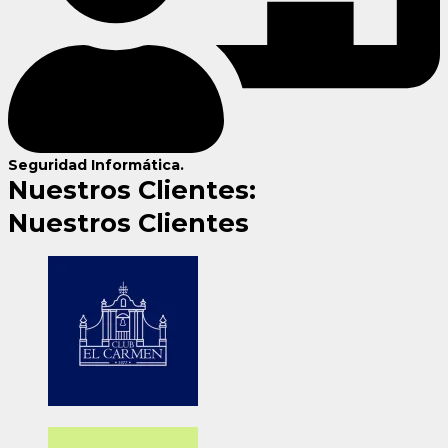
Seguridad Informática.
Nuestros Clientes:
Nuestros Clientes