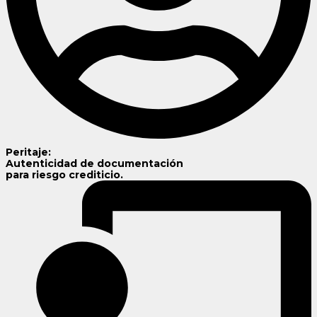
Peritaje:
Autenticidad de documentación
para riesgo crediticio.