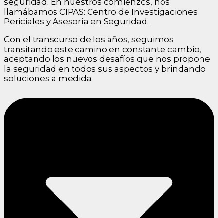
seguridad. En nuestros comienzos, nos
llamábamos CIPAS: Centro de Investigaciones
Periciales y Asesoría en Seguridad.
Con el transcurso de los años, seguimos
transitando este camino en constante cambio,
aceptando los nuevos desafíos que nos propone
la seguridad en todos sus aspectos y brindando
soluciones a medida.