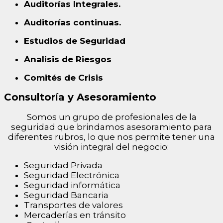
Auditorías Integrales.
Auditorías continuas.
Estudios de Seguridad
Analisis de Riesgos
Comités de Crisis
Consultoría y Asesoramiento
Somos un grupo de profesionales de la
seguridad que brindamos asesoramiento para
diferentes rubros, lo que nos permite tener una
visión integral del negocio:
Seguridad Privada
Seguridad Electrónica
Seguridad informática
Seguridad Bancaria
Transportes de valores
Mercaderías en tránsito