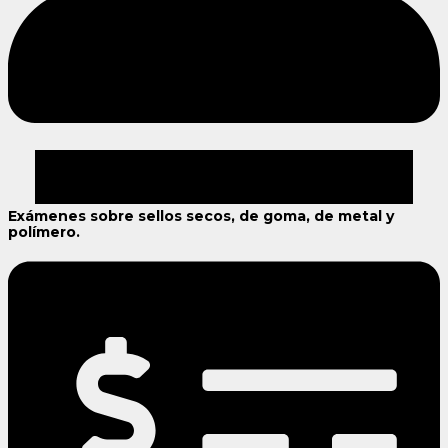
Exámenes sobre sellos secos, de goma, de metal y
polímero.