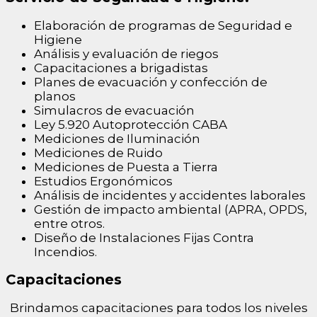
Elaboración de programas de Seguridad e
Higiene
Análisis y evaluación de riegos
Capacitaciones a brigadistas
Planes de evacuación y confección de
planos
Simulacros de evacuación
Ley 5.920 Autoprotección CABA
Mediciones de Iluminación
Mediciones de Ruido
Mediciones de Puesta a Tierra
Estudios Ergonómicos
Análisis de incidentes y accidentes laborales
Gestión de impacto ambiental (APRA, OPDS,
entre otros.
Diseño de Instalaciones Fijas Contra
Incendios.
Capacitaciones
Brindamos capacitaciones para todos los niveles